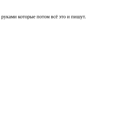
руками которые потом всё это и пишут.