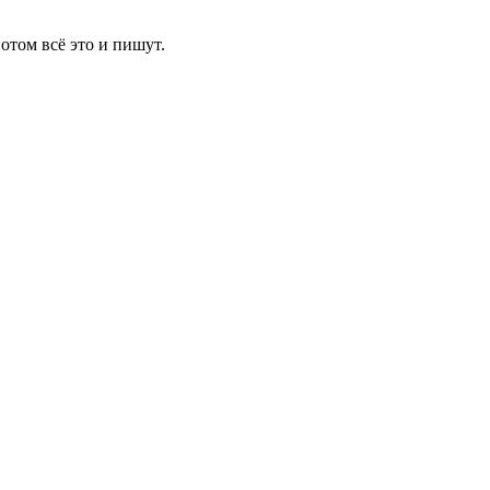
отом всё это и пишут.