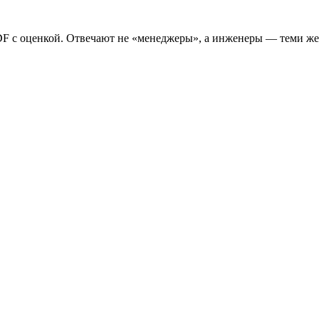
F с оценкой. Отвечают не «менеджеры», а инженеры — теми же 